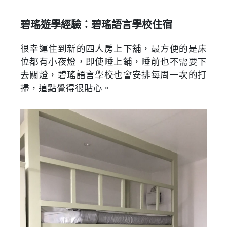
碧瑤遊學經驗：碧瑤語言學校住宿
很幸運住到新的四人房上下舖，最方便的是床
位都有小夜燈，即使睡上鋪，睡前也不需要下
去關燈，碧瑤語言學校也會安排每周一次的打
掃，這點覺得很貼心。