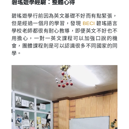
碧瑤遊學經驗：整體心得
碧瑤遊學行前因為英文基礎不好而有點緊張，
但是經過一個月的學習，發現
BECI
碧瑤語言
學校老師都很有耐心教導，即便英文不好也不
用擔心，一對一英文課程可以加強口說的機
會，團體課程則是可以認識很多不同國家的同
學。