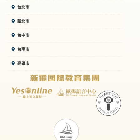
台北市
新北市
台中市
台南市
高雄市