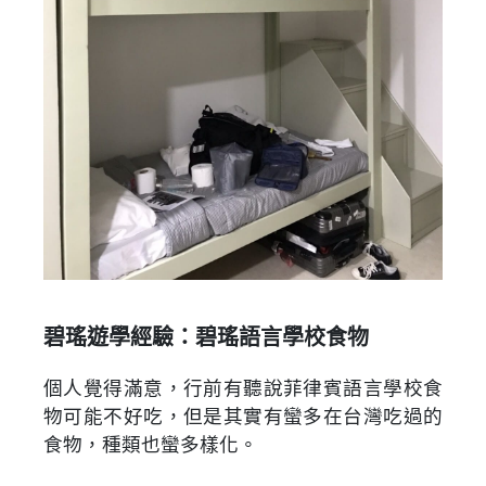
碧瑤遊學經驗：碧瑤語言學校食物
個人覺得滿意，行前有聽說菲律賓語言學校食
物可能不好吃，但是其實有蠻多在台灣吃過的
食物，種類也蠻多樣化。