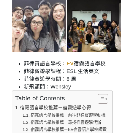
菲律賓語言學校：
EV
宿霧語言學校
菲律賓遊學課程：ESL 生活英文
菲律賓遊學時間：8 周
新飛顧問：Wensley
Table of Contents
宿霧語言學校推薦－宿霧遊學心得
宿霧語言學校推薦－前往菲律賓遊學動機
宿霧語言學校推薦－尋找宿霧遊學代辦
宿霧語言學校推薦－EV宿霧語言學校師資