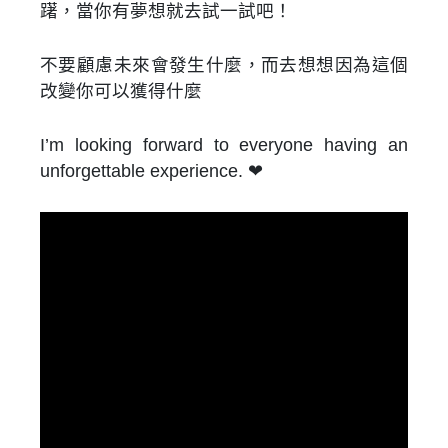
躇，當你有夢想就去試一試吧！
不要顧慮未來會發生什麼，而去想想因為這個
改變你可以獲得什麼
I’m looking forward to everyone having an
unforgettable experience. ❤