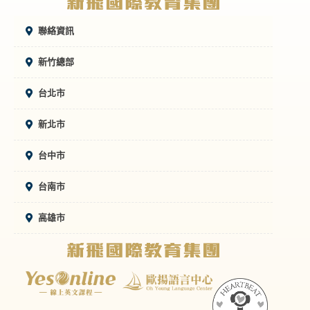
聯絡資訊
新竹總部
台北市
新北市
台中市
台南市
高雄市