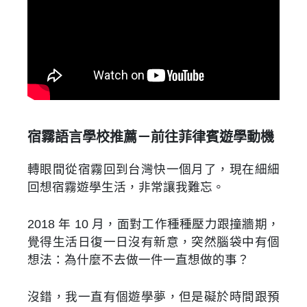
宿霧語言學校推薦－前往菲律賓遊學動機
轉眼間從宿霧回到台灣快一個月了，現在細細
回想宿霧遊學生活，非常讓我難忘。
2018 年 10 月，面對工作種種壓力跟撞牆期，
覺得生活日復一日沒有新意，突然腦袋中有個
想法：為什麼不去做一件一直想做的事？
沒錯，我一直有個遊學夢，但是礙於時間跟預