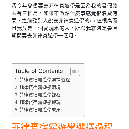
我今年會想要去菲律賓遊學是因為我的暑假總
共有三個月，如果不做點什麼事感覺很浪費時
間，之前聽別人說去菲律賓遊學的cp 值很高而
且我又是一個愛玩水的人，所以我就決定暑假
期間要去菲律賓遊學一個月。
Table of Contents
菲律賓宿霧遊學選擇過程
菲律賓宿霧遊學環境
菲律賓宿霧遊學課程
菲律賓宿霧遊學遊玩
菲律賓宿霧遊學成果
菲律賓宿霧遊學選擇過程