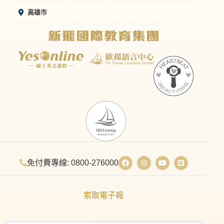
高雄市
免付費專線: 0800-276000
索取電子報