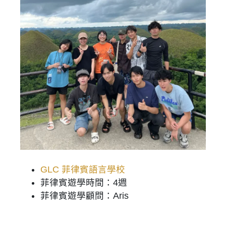
GLC 菲律賓語言學校
菲律賓遊學時間：4週
菲律賓遊學顧問：Aris