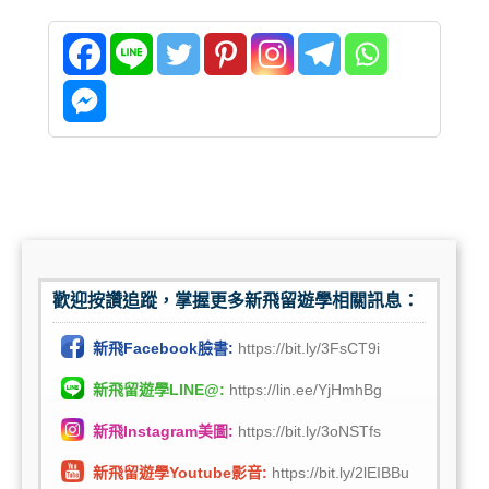
歡迎按讚追蹤，掌握更多新飛留遊學相關訊息：
新飛Facebook臉書:
https://bit.ly/3FsCT9i
新飛留遊學LINE@:
https://lin.ee/YjHmhBg
新飛Instagram美圖:
https://bit.ly/3oNSTfs
新飛留遊學Youtube影音:
https://bit.ly/2lEIBBu