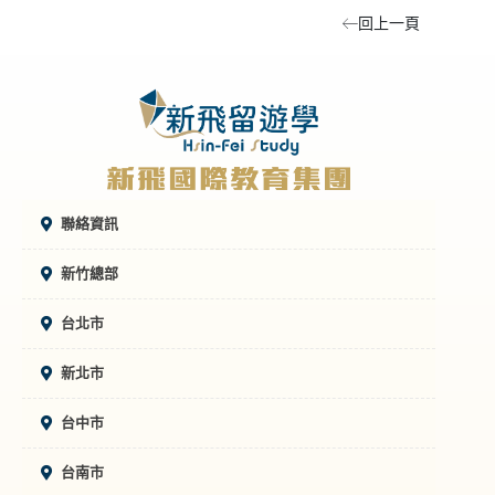
回上一頁
聯絡資訊
新竹總部
台北市
新北市
台中市
台南市