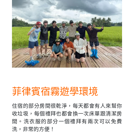
菲律賓宿霧遊學環境
住宿的部分房間很乾淨，每天都會有人來幫你
收垃圾，每個禮拜也都會換一次床單跟清潔房
間。洗衣服的部分一個禮拜有兩次可以免費
洗，非常的方便！