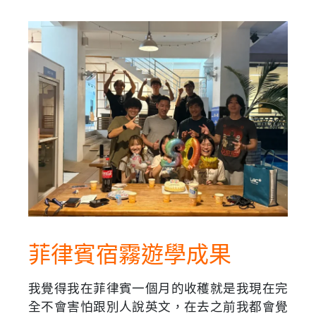
菲律賓宿霧遊學成果
我覺得我在菲律賓一個月的收穫就是我現在完
全不會害怕跟別人說英文，在去之前我都會覺