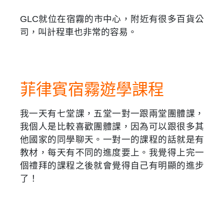
GLC就位在宿霧的市中心，附近有很多百貨公
司，叫計程車也非常的容易。
菲律賓宿霧遊學課程
我一天有七堂課，五堂一對一跟兩堂團體課，
我個人是比較喜歡團體課，因為可以跟很多其
他國家的同學聊天。一對一的課程的話就是有
教材，每天有不同的進度要上。我覺得上完一
個禮拜的課程之後就會覺得自己有明顯的進步
了！