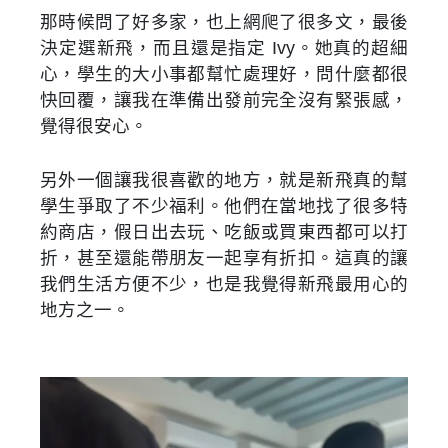
那時候問了好多家，也上網爬了很多文，最後
決定選新飛，而且還是指定 Ivy。她真的超細
心，學生的大小事都幫忙處理好，問什麼都很
快回覆，讓我在準備出發前完全沒有緊張感，
覺得很安心。
另外一個讓我很喜歡的地方，就是新飛真的幫
學生爭取了不少福利。他們在當地找了很多特
約商店，假日出去玩、吃飯或買東西都可以打
折，甚至還能帶朋友一起享有折扣。這真的讓
我們生活方便不少，也是我覺得新飛最用心的
地方之一。