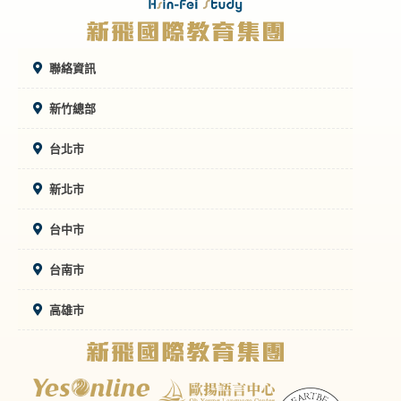
聯絡資訊
新竹總部
台北市
新北市
台中市
台南市
高雄市