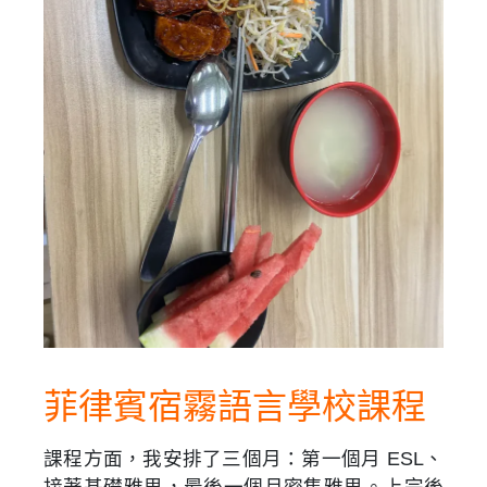
菲律賓宿霧語言學校課程
課程方面，我安排了三個月：第一個月 ESL、