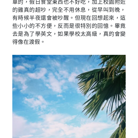
單的，假日食堂東西也不好吃，加上校園附近
的雞真的超吵，完全不用休息，從早叫到晚，
有時候半夜還會被吵醒。但現在回想起來，這
些小小的不方便，反而是很特別的回憶。畢竟
去是為了學英文，如果學校太高級，真的會變
得像在渡假。