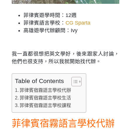
菲律賓遊學時間：12週
菲律賓語言學校：
CG Sparta
高雄遊學代辦顧問：Ivy
我一直都很想把英文學好，後來跟家人討論，
他們也很支持，所以我就開始找代辦。
Table of Contents
菲律賓宿霧語言學校代辦
菲律賓宿霧語言學校生活
菲律賓宿霧語言學校課程
菲律賓宿霧語言學校代辦