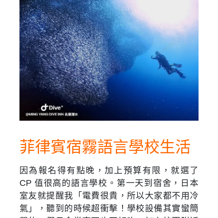
菲律賓宿霧語言學校生活
因為報名得有點晚，加上預算有限，就選了
CP 值很高的語言學校。第一天到宿舍，日本
室友就提醒我「電費很貴，所以大家都不用冷
氣」，聽到的時候超衝擊！學校設備其實蠻簡