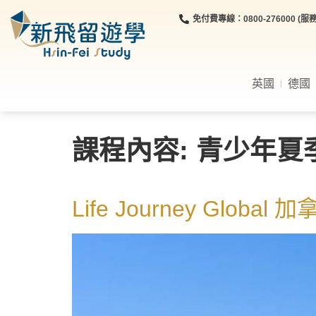
免付費專線：0800-276000 (服務時
英國
德國
課程內容:
青少年夏
Life Journey Gl