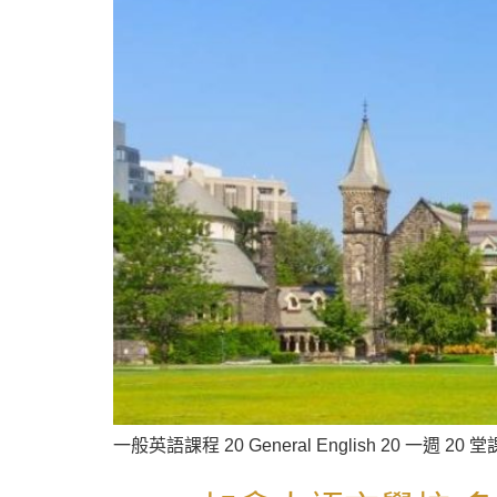
一般英語課程 20 General English 20 一週 20