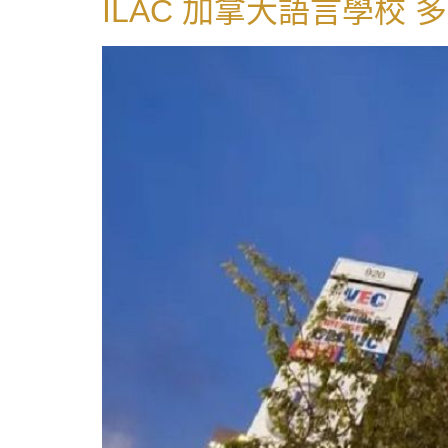
ILAC 加拿大語言學校