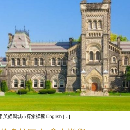
 堂課 英語與城市探索課程 English […]