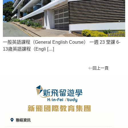
一般英語課程（General English Course） 一週 23 堂課 6-
13歲英語課程（Engli […]
回上一頁
聯絡資訊