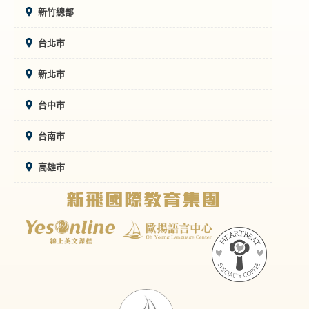
新竹總部
台北市
新北市
台中市
台南市
高雄市