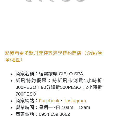
點我看更多新飛菲律賓遊學特約商店（介紹/清
單/地圖）
商家名稱：宿霧按摩 CIELO SPA
新飛特約優惠：
持新飛卡
消費
1小時折
300PESO；90分鐘折500PESO；2小時折
700PESO
商家網站：
Facebook
、
Instagram
營業時間：星期一~日 10am – 12am
商家電話：0954 159 3662