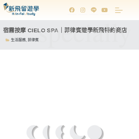
specially
宿霧按摩 CIELO SPA｜菲律賓遊學新飛特約商店
生活服務
,
菲律賓