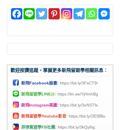
歡迎按讚追蹤，掌握更多新飛留遊學相關訊息：
新飛Facebook臉書:
https://bit.ly/3FsCT9i
新飛留遊學LINE@:
https://lin.ee/YjHmhBg
新飛Instagram美圖:
https://bit.ly/3oNSTfs
新飛留遊學Youtube影音:
https://bit.ly/2lEIBBu
菲律賓遊學FB社團:
https://bit.ly/3kQy8ig