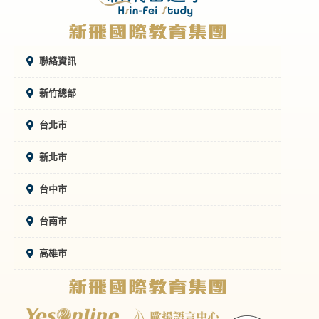
聯絡資訊
新竹總部
台北市
新北市
台中市
台南市
高雄市