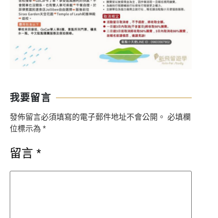
我要留言
發佈留言必須填寫的電子郵件地址不會公開。
必填欄
位標示為
*
留言
*