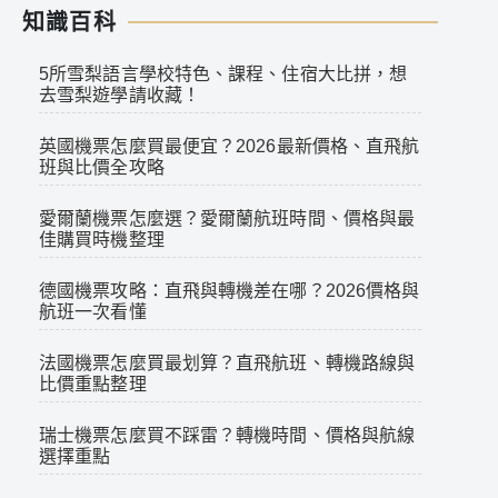
知識百科
5所雪梨語言學校特色、課程、住宿大比拼，想
去雪梨遊學請收藏！
英國機票怎麼買最便宜？2026最新價格、直飛航
班與比價全攻略
愛爾蘭機票怎麼選？愛爾蘭航班時間、價格與最
佳購買時機整理
德國機票攻略：直飛與轉機差在哪？2026價格與
航班一次看懂
法國機票怎麼買最划算？直飛航班、轉機路線與
比價重點整理
瑞士機票怎麼買不踩雷？轉機時間、價格與航線
選擇重點