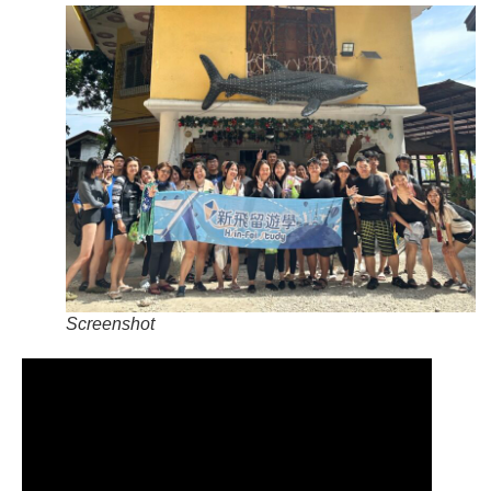
Screenshot