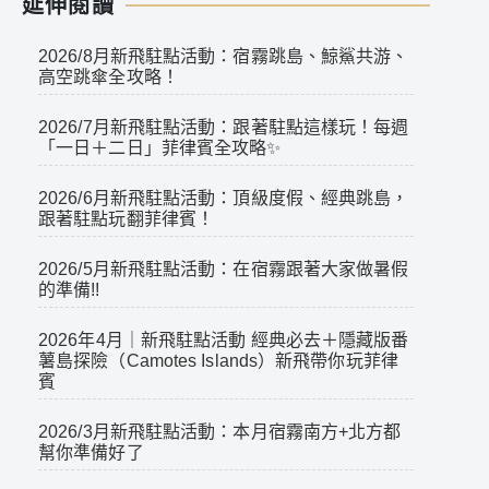
延伸閱讀
2026/8月新飛駐點活動：宿霧跳島、鯨鯊共游、
高空跳傘全攻略！
2026/7月新飛駐點活動：跟著駐點這樣玩！每週
「一日＋二日」菲律賓全攻略✨
2026/6月新飛駐點活動：頂級度假、經典跳島，
跟著駐點玩翻菲律賓！
2026/5月新飛駐點活動：在宿霧跟著大家做暑假
的準備!!
2026年4月｜新飛駐點活動 經典必去＋隱藏版番
薯島探險（Camotes Islands）新飛帶你玩菲律
賓
2026/3月新飛駐點活動：本月宿霧南方+北方都
幫你準備好了