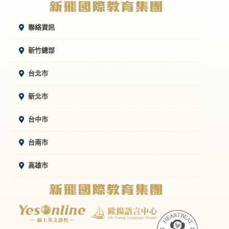
聯絡資訊
新竹總部
台北市
新北市
台中市
台南市
高雄市