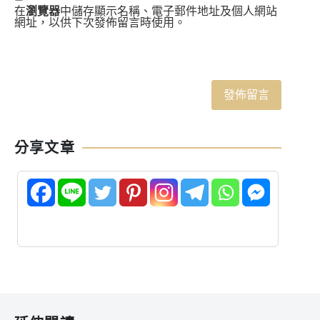
在
瀏覽器
中儲存顯示名稱、電子郵件地址及個人網站
網址，以供下次發佈留言時使用。
分享文章