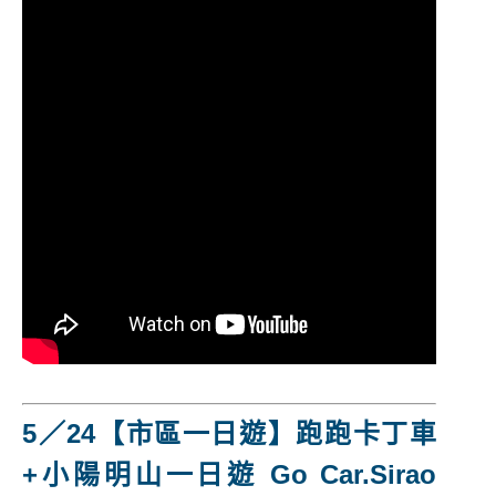
5／24【市區一日遊】跑跑卡丁車
+小陽明山一日遊 Go Car
.
Sirao