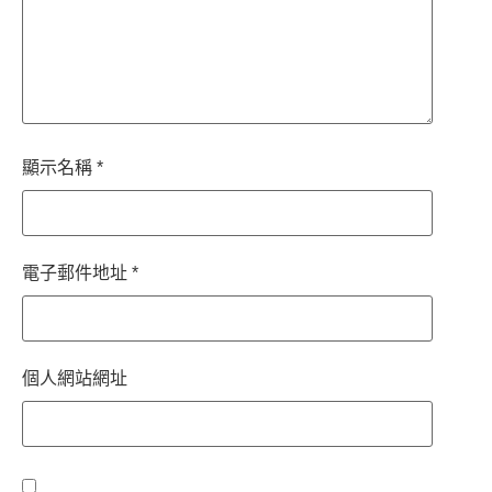
顯示名稱
*
電子郵件地址
*
個人網站網址