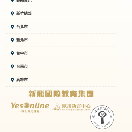
聯絡資訊
新竹總部
台北市
新北市
台中市
台南市
高雄市