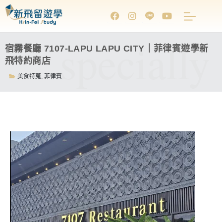
specially
宿霧餐廳 7107-LAPU LAPU CITY｜菲律賓遊學新
飛特約商店
美食特蒐
,
菲律賓