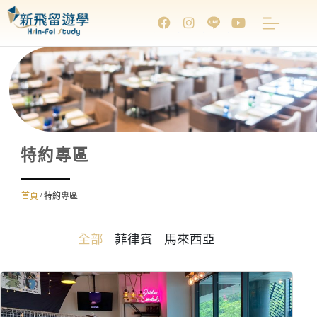
特約專區
首頁
特約專區
/
全部
菲律賓
馬來西亞