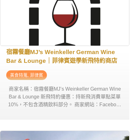
宿霧餐廳MJ’s Weinkeller German Wine
Bar & Lounge｜菲律賓遊學新飛特約商店
美食特蒐
,
菲律賓
商家名稱：宿霧餐廳MJ’s Weinkeller German Wine
Bar & Lounge 新飛特約優惠：持新飛消費單點菜單
10%，不包含酒精飲料部分。 商家網站：Facebook
、 Instagram 營業時間：星期一~日 12:00pm-
12:00am 商家電話：0969 500 9875 商家地址：LG
GARDEN WALK 2F