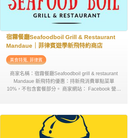
宿霧餐廳Seafoodboil Grill & Restaurant
Mandaue｜菲律賓遊學新飛特約商店
美食特蒐
,
菲律賓
商家名稱：宿霧餐廳Seafoodboil grill & restaurant
Mandaue 新飛特約優惠：持新飛消費單點菜單
10%，不包含套餐部分。 商家網站： Facebook 營業
時間：星期一~日 11:00am-10:00pm 商家地址： D.M.
Cortes St, Mandaue, Cebu