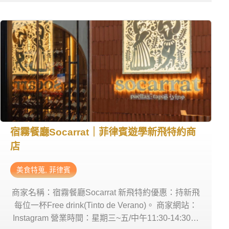
宿霧餐廳Socarrat｜菲律賓遊學新飛特約商
店
美食特蒐
,
菲律賓
商家名稱：宿霧餐廳Socarrat 新飛特約優惠：持新飛
每位一杯Free drink(Tinto de Verano)。 商家網站：
Instagram 營業時間：星期三~五/中午11:30-14:30，