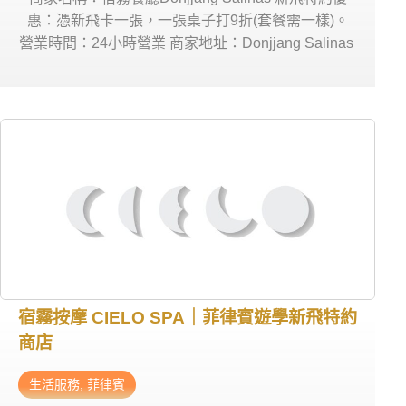
惠：憑新飛卡一張，一張桌子打9折(套餐需一樣)。
營業時間：24小時營業 商家地址：Donjjang Salinas
宿霧按摩 CIELO SPA｜菲律賓遊學新飛特約
商店
生活服務
,
菲律賓